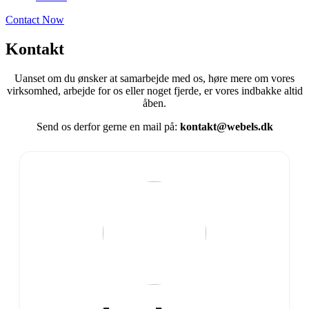
Contact Now
Kontakt
Uanset om du ønsker at samarbejde med os, høre mere om vores
virksomhed, arbejde for os eller noget fjerde, er vores indbakke altid
åben.
Send os derfor gerne en mail på:
kontakt@webels.dk